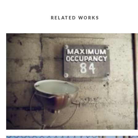
RELATED WORKS