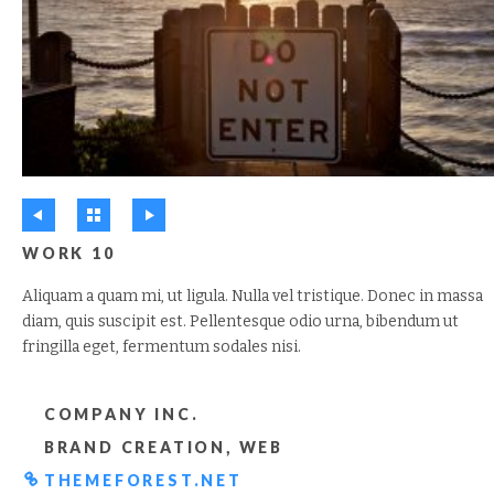
WORK 10
Aliquam a quam mi, ut ligula. Nulla vel tristique. Donec in massa
diam, quis suscipit est. Pellentesque odio urna, bibendum ut
fringilla eget, fermentum sodales nisi.
COMPANY INC.
BRAND CREATION, WEB
THEMEFOREST.NET